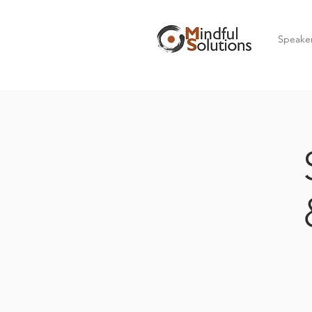
Speake