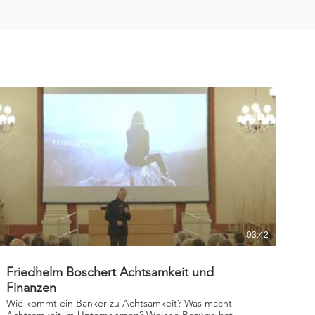
03:42
Friedhelm Boschert Achtsamkeit und
Finanzen
Wie kommt ein Banker zu Achtsamkeit? Was macht